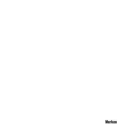
Merken