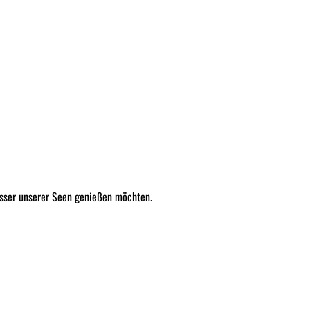
Wasser unserer Seen genießen möchten.