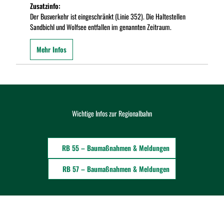
Zusatzinfo:
Der Busverkehr ist eingeschränkt (Linie 352). Die Haltestellen
Sandbichl und Wolfsee entfallen im genannten Zeitraum.
Mehr Infos
Wichtige Infos zur Regionalbahn
RB 55 – Baumaßnahmen & Meldungen
RB 57 – Baumaßnahmen & Meldungen